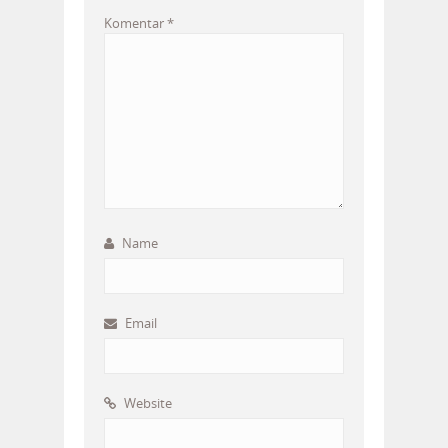
Komentar
*
Name
Email
Website