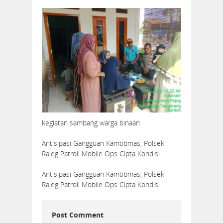
kegiatan sambang warga binaan
Antisipasi Gangguan Kamtibmas, Polsek
Rajeg Patroli Mobile Ops Cipta Kondisi
Antisipasi Gangguan Kamtibmas, Polsek
Rajeg Patroli Mobile Ops Cipta Kondisi
Post Comment