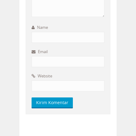
Name
Email
Website