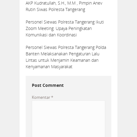
AKP Kudratullah, S.H., M.M , Pimpin Anev
Rutin Siwas Polresta Tangerang
Personel Siewas Polresta Tangerang Ikuti
Zoom Meeting: Upaya Peningkatan
Komunikasi dan Koordinasi
Personel Siewas Polresta Tangerang Polda
Banten Melaksanakan Pengaturan Lalu
Lintas untuk Menjamin Keamanan dan
Kenyamanan Masyarakat
Post Comment
Komentar
*