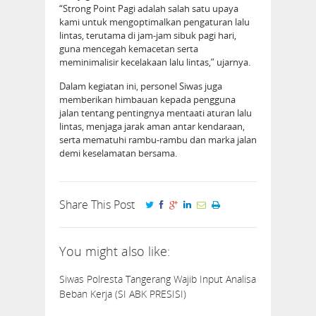
“Strong Point Pagi adalah salah satu upaya
kami untuk mengoptimalkan pengaturan lalu
lintas, terutama di jam-jam sibuk pagi hari,
guna mencegah kemacetan serta
meminimalisir kecelakaan lalu lintas,” ujarnya.
Dalam kegiatan ini, personel Siwas juga
memberikan himbauan kepada pengguna
jalan tentang pentingnya mentaati aturan lalu
lintas, menjaga jarak aman antar kendaraan,
serta mematuhi rambu-rambu dan marka jalan
demi keselamatan bersama.
Share This Post
You might also like:
Siwas Polresta Tangerang Wajib Input Analisa
Beban Kerja (SI ABK PRESISI)