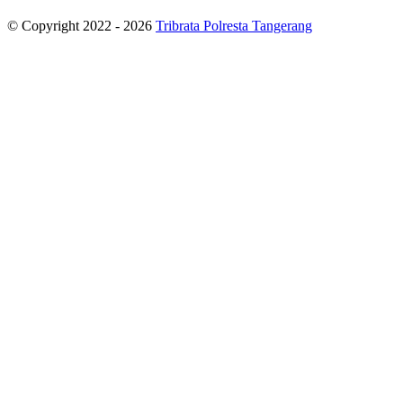
© Copyright 2022 - 2026
Tribrata Polresta Tangerang