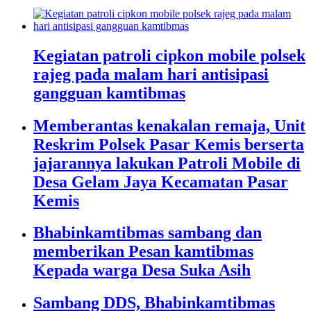
Kegiatan patroli cipkon mobile polsek
rajeg pada malam hari antisipasi
gangguan kamtibmas
Memberantas kenakalan remaja, Unit
Reskrim Polsek Pasar Kemis berserta
jajarannya lakukan Patroli Mobile di
Desa Gelam Jaya Kecamatan Pasar
Kemis
Bhabinkamtibmas sambang dan
memberikan Pesan kamtibmas
Kepada warga Desa Suka Asih
Sambang DDS, Bhabinkamtibmas