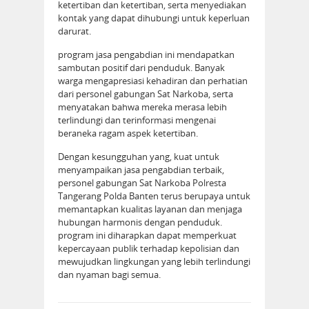
ketertiban dan ketertiban, serta menyediakan
kontak yang dapat dihubungi untuk keperluan
darurat.
program jasa pengabdian ini mendapatkan
sambutan positif dari penduduk. Banyak
warga mengapresiasi kehadiran dan perhatian
dari personel gabungan Sat Narkoba, serta
menyatakan bahwa mereka merasa lebih
terlindungi dan terinformasi mengenai
beraneka ragam aspek ketertiban.
Dengan kesungguhan yang, kuat untuk
menyampaikan jasa pengabdian terbaik,
personel gabungan Sat Narkoba Polresta
Tangerang Polda Banten terus berupaya untuk
memantapkan kualitas layanan dan menjaga
hubungan harmonis dengan penduduk.
program ini diharapkan dapat memperkuat
kepercayaan publik terhadap kepolisian dan
mewujudkan lingkungan yang lebih terlindungi
dan nyaman bagi semua.