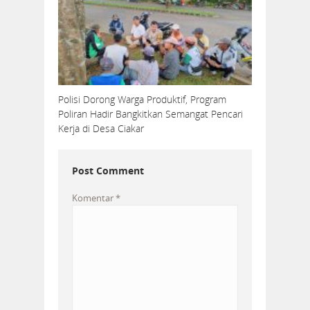
Polisi Dorong Warga Produktif, Program
Poliran Hadir Bangkitkan Semangat Pencari
Kerja di Desa Ciakar
Post Comment
Komentar
*