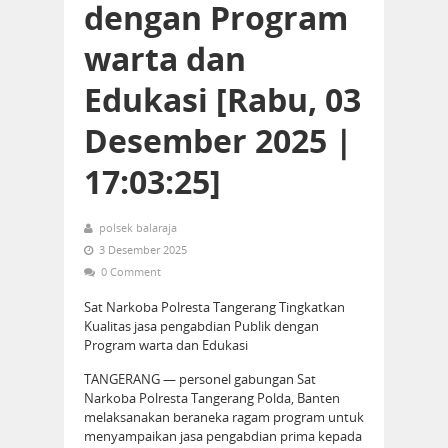
dengan Program
warta dan
Edukasi [Rabu, 03
Desember 2025 |
17:03:25]
polsek balaraja
3 Desember 2025
0 Comment
Sat Narkoba Polresta Tangerang Tingkatkan
Kualitas jasa pengabdian Publik dengan
Program warta dan Edukasi
TANGERANG — personel gabungan Sat
Narkoba Polresta Tangerang Polda, Banten
melaksanakan beraneka ragam program untuk
menyampaikan jasa pengabdian prima kepada