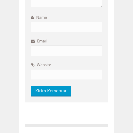
Name
Email
Website