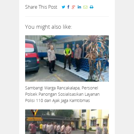
Share This Post
You might also like:
Sambangi Warga Rancakalapa, Personel
Polsek Panongan Sosialisasikan Layanan
Polisi 110 dan Ajak Jaga Kamtibmas