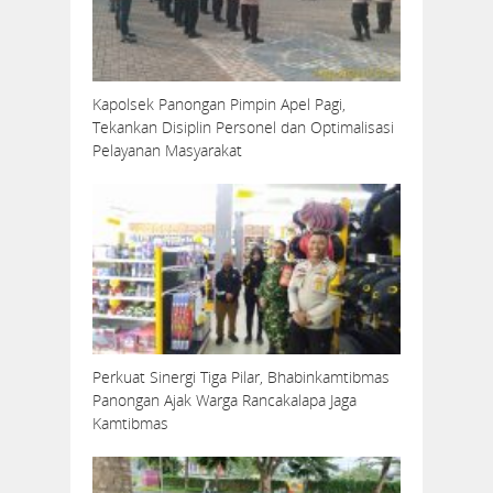
Kapolsek Panongan Pimpin Apel Pagi,
Tekankan Disiplin Personel dan Optimalisasi
Pelayanan Masyarakat
Perkuat Sinergi Tiga Pilar, Bhabinkamtibmas
Panongan Ajak Warga Rancakalapa Jaga
Kamtibmas